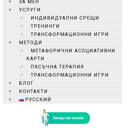
ЗА МЕН
УСЛУГИ
ИНДИВИДУАЛНИ СРЕЩИ
ТРЕНИНГИ
ТРАНСФОРМАЦИОННИ ИГРИ
МЕТОДИ
МЕТАФОРИЧНИ АСОЦИАТИВНИ
КАРТИ
ПЯСЪЧНА ТЕРАПИЯ
ТРАНСФОРМАЦИОННИ ИГРИ
БЛОГ
КОНТАКТИ
РУССКИЙ