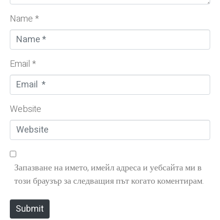
Name *
Email *
Website
Запазване на името, имейл адреса и уебсайта ми в
този браузър за следващия път когато коментирам.
Submit