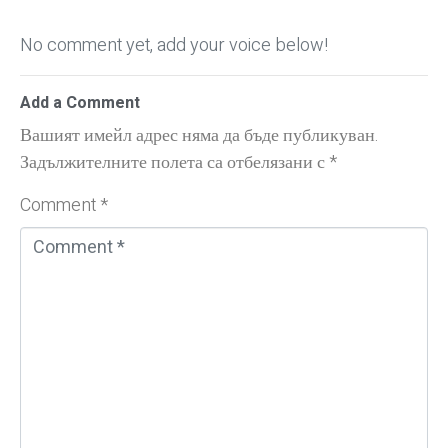
No comment yet, add your voice below!
Add a Comment
Вашият имейл адрес няма да бъде публикуван.
Задължителните полета са отбелязани с
*
Comment *