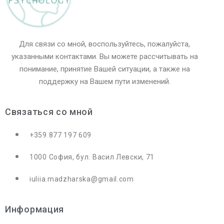
Для связи со мной, воспользуйтесь, пожалуйста,
указанными контактами. Вы можете рассчитывать на
понимание, принятие Вашей ситуации, а также на
поддержку на Вашем пути изменений.
Связаться со мной
+359 877 197 609
1000 София, бул. Васил Левски, 71
iuliia.madzharska@gmail.com
Информация