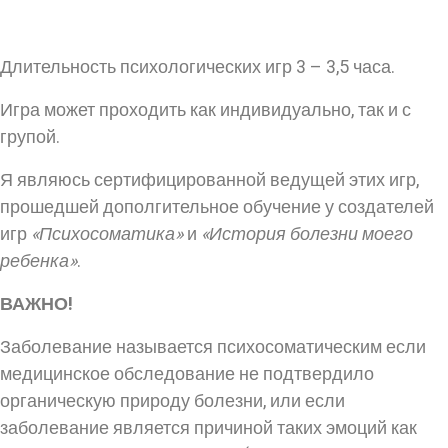
Длительность психологических игр 3 – 3,5 часа.
Игра может проходить как индивидуально, так и с
групой.
Я являюсь сертифицированной ведущей этих игр,
прошедшей дополгительное обучение у создателей
игр
«Психосоматика»
и
«История болезни моего
ребенка»
.
ВАЖНО!
Заболевание называется психосоматическим если
медицинское обследование не подтвердило
органическую природу болезни, или если
заболевание является причиной таких эмоций как