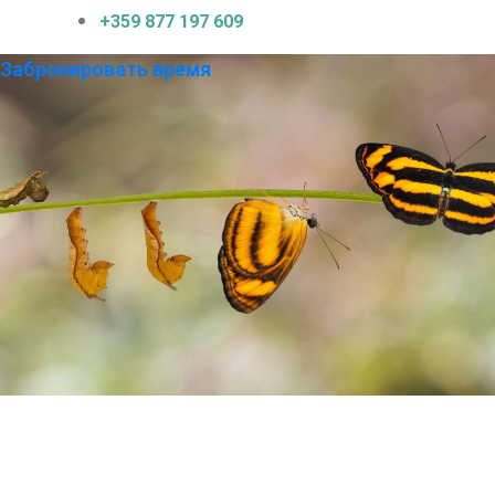
+359 877 197 609
Забронировать время