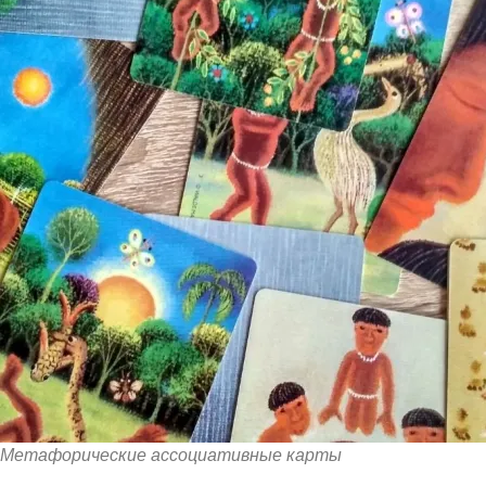
Метафорические ассоциативные карты