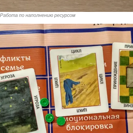
Работа по наполнению ресурсом