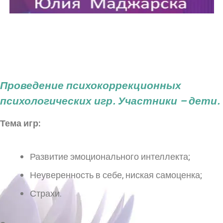
Проведение психокоррекционных
психологических игр. Участники – дети.
Тема игр:
Развитие эмоционального интеллекта;
Неуверенность в себе, ниская самоценка;
Страхи.