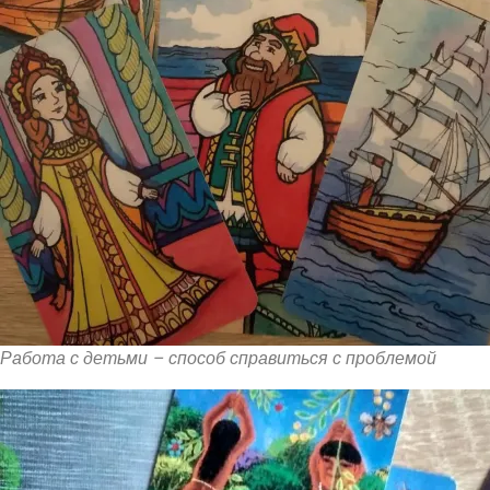
Работа с детьми – способ справиться с проблемой