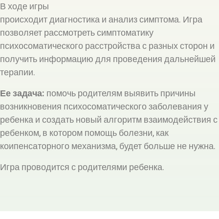
В ходе игры
происходит диагностика и анализ симптома. Игра
позволяет рассмотреть симптоматику
психосоматического расстройства с разных сторон и
получить информацию для проведения дальнейшей
терапии.
Ее задача:
помочь родителям выявить причины
возникновения психосоматического заболевания у
ребенка и создать новый алгоритм взаимодействия с
ребенком, в котором помощь болезни, как
коипенсаторного механизма, будет больше не нужна.
Игра проводится с родителями ребенка.