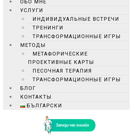
ОБО МНЕ
УСЛУГИ
ИНДИВИДУАЛЬНЫЕ ВСТРЕЧИ
ТРЕНИНГИ
ТРАНСФОРМАЦИОННЫЕ ИГРЫ
МЕТОДЫ
MЕТАФОРИЧЕСКИЕ
ПРОЕКТИВНЫЕ КАРТЫ
ПЕСОЧНАЯ ТЕРАПИЯ
ТРАНСФОРМАЦИОННЫЕ ИГРЫ
БЛОГ
КОНТАКТЫ
БЪЛГАРСКИ