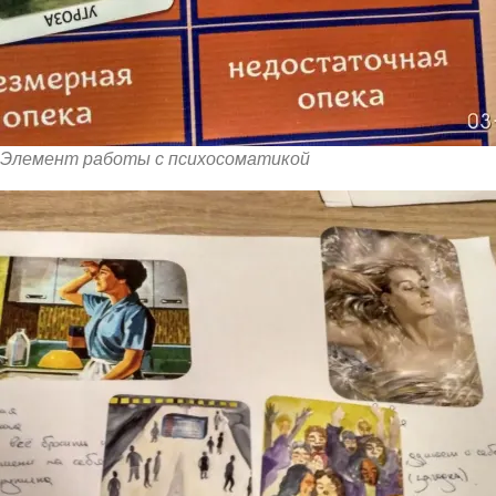
Элемент работы с психосоматикой