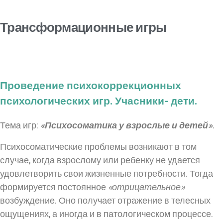
Трансформационные игры
Проведение психокоррекционных
психологических игр. Учасники- дети.
Тема игр:
«Психосоматика у взрослые и детей»
.
Психосоматические проблемы возникают в том
случае, когда взрослому или ребенку не удается
удовлетворить свои жизненные потребности. Тогда
формируется постоянное
«отрицательное»
возбуждение. Оно получает отражение в телесных
ощущениях, а иногда и в патологическом процессе.