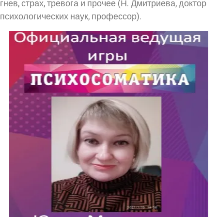
гнев, страх, тревога и прочее (Н. Дмитриева, доктор
психологических наук, профессор).