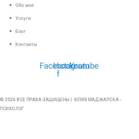
Обо мне
Услуги
Блог
Контакты
Facebook-
Instagram
Youtube
f
© 2026 ВСЕ ПРАВА ЗАЩИЩЕНЫ |
ЮЛИЯ МАДЖАРСКА -
ПСИХОЛОГ