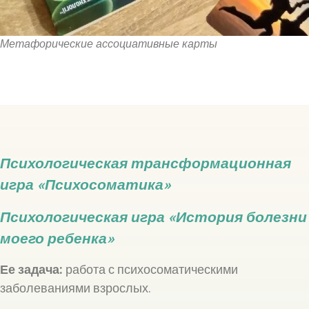
Метафорические ассоциативные карты
Психологическая трансформационная
игра «Психосоматика»
Психологическая игра «История болезни
моего ребенка»
Ее задача:
работа с психосоматическими
заболеваниями взрослых.