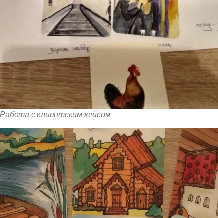
Работа с клиентским кейсом