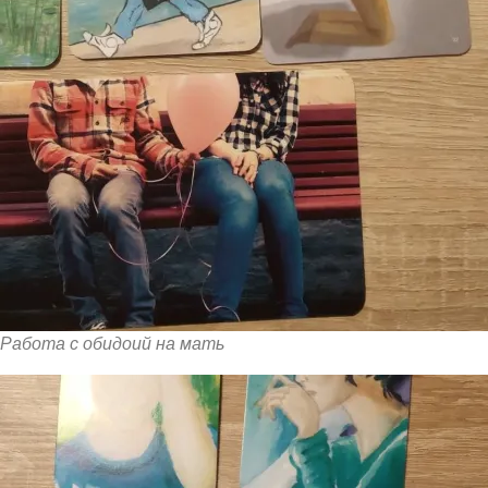
Работа с обидоий на мать