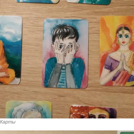
Карты