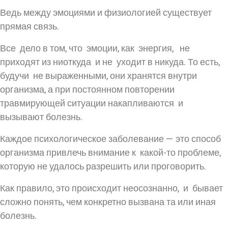
Ведь между эмоциями и физиологией существует
прямая связь.
Все дело в том, что эмоции, как энергия, не
приходят из ниоткуда и не уходит в никуда. То есть,
будучи не выраженными, они хранятся внутри
организма, а при постоянном повторении
травмирующей ситуации накапливаются и
вызывают болезнь.
Каждое психологическое заболевание — это способ
организма привлечь внимание к какой-то проблеме,
которую не удалось разрешить или проговорить.
Как правило, это происходит неосознанно, и бывает
сложно понять, чем конкретно вызвана та или иная
болезнь.